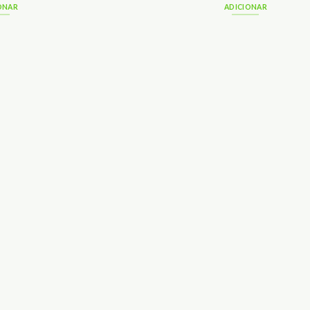
ONAR
ADICIONAR