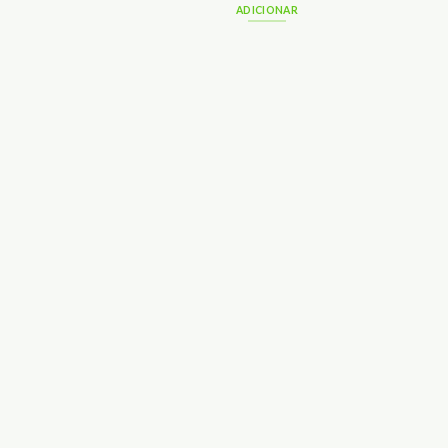
ADICIONAR