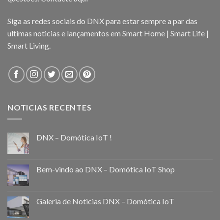
Siga as redes sociais do DNX para estar sempre a par das
ultimas noticias e lançamentos em Smart Home | Smart Life |
Smart Living.
NOTICIAS RECENTES
DNX – Domótica IoT !
Bem-vindo ao DNX – Domótica IoT Shop
Galeria de Noticias DNX – Domótica IoT