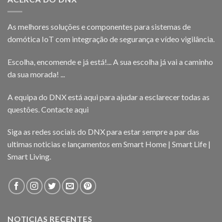
As melhores soluções e componentes para sistemas de
domótica IoT com integração de segurança e vídeo vigilância.
Escolha, encomende e já está!... A sua escolha já vai a caminho
da sua morada! ...
A equipa do DNX está aqui para ajudar a esclarecer todas as
questões.
Contacte aqui
Siga as redes sociais do DNX para estar sempre a par das
ultimas noticias e lançamentos em Smart Home | Smart Life |
Smart Living.
NOTICIAS RECENTES