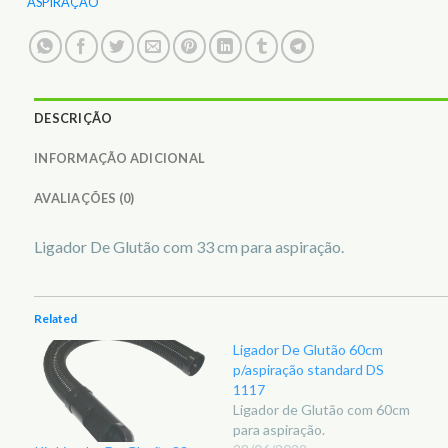
ASPIRAÇÃO
DESCRIÇÃO
INFORMAÇÃO ADICIONAL
AVALIAÇÕES (0)
Ligador De Glutão com 33 cm para aspiração.
Related
Ligador De Glutão 60cm
p/aspiração standard DS
1117
Ligador de Glutão com 60cm
para aspiração.