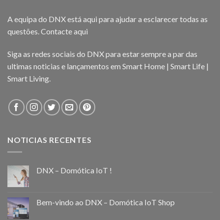
A equipa do DNX está aqui para ajudar a esclarecer todas as
questões.
Contacte aqui
Siga as redes sociais do DNX para estar sempre a par das
ultimas noticias e lançamentos em Smart Home | Smart Life |
Smart Living.
NOTICIAS RECENTES
DNX – Domótica IoT !
Bem-vindo ao DNX – Domótica IoT Shop