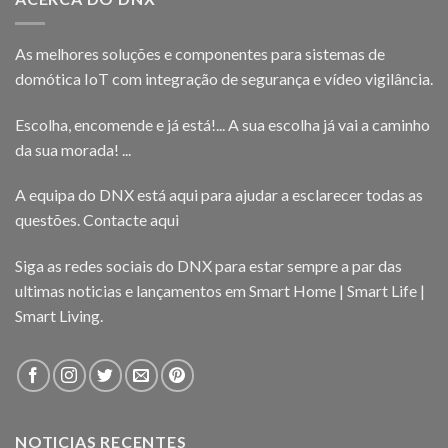
As melhores soluções e componentes para sistemas de
domótica IoT com integração de segurança e vídeo vigilância.
Escolha, encomende e já está!... A sua escolha já vai a caminho
da sua morada! ...
A equipa do DNX está aqui para ajudar a esclarecer todas as
questões.
Contacte aqui
Siga as redes sociais do DNX para estar sempre a par das
ultimas noticias e lançamentos em Smart Home | Smart Life |
Smart Living.
NOTICIAS RECENTES