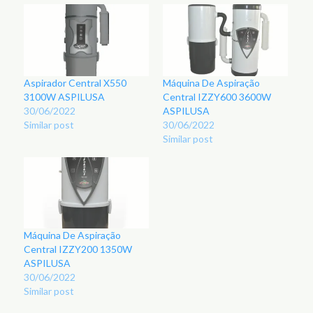
Aspirador Central X550
Máquina De Aspiração
3100W ASPILUSA
Central IZZY600 3600W
30/06/2022
ASPILUSA
Similar post
30/06/2022
Similar post
Máquina De Aspiração
Central IZZY200 1350W
ASPILUSA
30/06/2022
Similar post