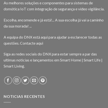
As melhores soluções e componentes para sistemas de
domótica IoT com integração de segurança e vídeo vigilância.
Escolha, encomende e já está!... A sua escolha já vai a caminho
da sua morada! ...
A equipa do DNX está aqui para ajudar a esclarecer todas as
questões.
Contacte aqui
Siga as redes sociais do DNX para estar sempre a par das
ultimas noticias e lançamentos em Smart Home | Smart Life |
Smart Living.
NOTICIAS RECENTES