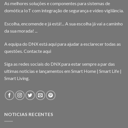
As melhores soluções e componentes para sistemas de
domótica IoT com integração de segurança e vídeo vigilância.
Escolha, encomende e já está!... A sua escolha já vai a caminho
da sua morada! ...
A equipa do DNX está aqui para ajudar a esclarecer todas as
questões.
Contacte aqui
Siga as redes sociais do DNX para estar sempre a par das
ultimas noticias e lançamentos em Smart Home | Smart Life |
Smart Living.
NOTICIAS RECENTES