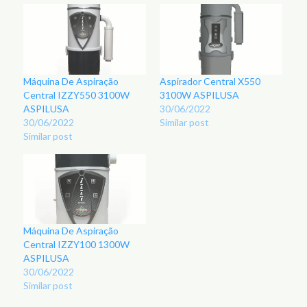
Máquina De Aspiração
Aspirador Central X550
Central IZZY550 3100W
3100W ASPILUSA
ASPILUSA
30/06/2022
30/06/2022
Similar post
Similar post
Máquina De Aspiração
Central IZZY100 1300W
ASPILUSA
30/06/2022
Similar post